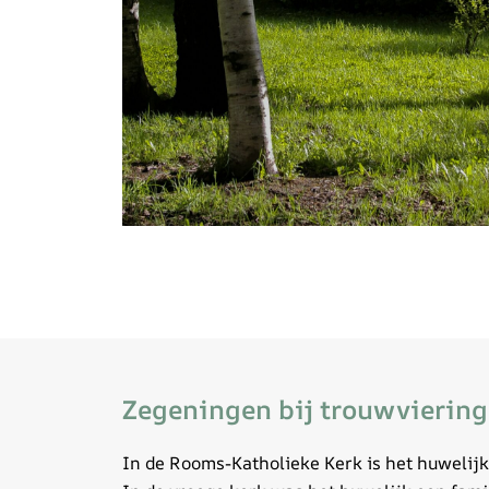
Zegeningen bij trouwvierin
In de Rooms-Katholieke Kerk is het huwelij