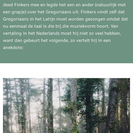
deed Finkers mee en legde het een en ander (natuurlijk met
een grapje) over het Gregoriaans uit. Finkers vindt zelf dat
Gregoriaans in het Latijn moet worden gezongen omdat dat
nu eenmaal de taal is die bij die muziekvorm hoort. Van
vertaling in het Nederlands moet hij niet zo veel hebben,
want dan gebeurt het volgende, zo vertelt hij in een
anekdote: