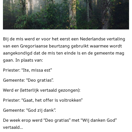
Bij de mis werd er voor het eerst een Nederlandse vertaling
van een Gregoriaanse beurtzang gebruikt waarmee wordt
aangekondigd dat de mis ten einde is en de gemeente mag
gaan. In plaats van:
Priester: “Ite, missa est”
Gemeente: “Deo gratias”.
Werd er (letterlijk vertaald gezongen):
Priester: “Gaat, het offer is voltrokken”
Gemeente: “God zij dank”.
De week erop werd “Deo gratias” met “Wij danken God”
vertaald…