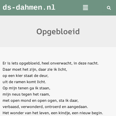
Skip
Menu
to
content
Opgebloeid
Er is iets opgebloeid, heel onverwacht, in deze nacht.
Daar moet het zijn, daar zie ik licht,
op een kier staat de deur,
uit de ramen komt licht.
Op mijn tenen ga ik staan,
mijn neus tegen het raam,
met open mond en open ogen, sta ik daar,
verbaasd, verwonderd, ontroerd en aangedaan.
Het wonder van het leven, een kindje, een nieuw begin.