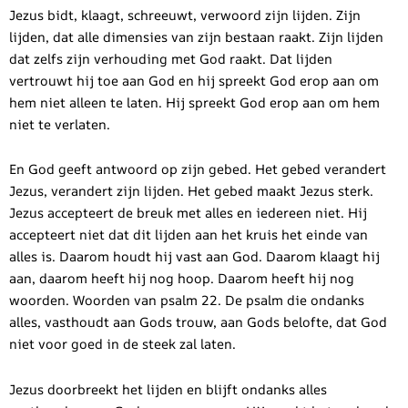
Jezus bidt, klaagt, schreeuwt, verwoord zijn lijden. Zijn
lijden, dat alle dimensies van zijn bestaan raakt. Zijn lijden
dat zelfs zijn verhouding met God raakt. Dat lijden
vertrouwt hij toe aan God en hij spreekt God erop aan om
hem niet alleen te laten. Hij spreekt God erop aan om hem
niet te verlaten.
En God geeft antwoord op zijn gebed. Het gebed verandert
Jezus, verandert zijn lijden. Het gebed maakt Jezus sterk.
Jezus accepteert de breuk met alles en iedereen niet. Hij
accepteert niet dat dit lijden aan het kruis het einde van
alles is. Daarom houdt hij vast aan God. Daarom klaagt hij
aan, daarom heeft hij nog hoop. Daarom heeft hij nog
woorden. Woorden van psalm 22. De psalm die ondanks
alles, vasthoudt aan Gods trouw, aan Gods belofte, dat God
niet voor goed in de steek zal laten.
Jezus doorbreekt het lijden en blijft ondanks alles