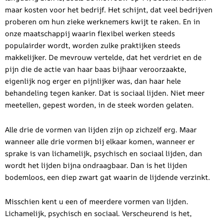
maar kosten voor het bedrijf. Het schijnt, dat veel bedrijven
proberen om hun zieke werknemers kwijt te raken. En in
onze maatschappij waarin flexibel werken steeds
populairder wordt, worden zulke praktijken steeds
makkelijker. De mevrouw vertelde, dat het verdriet en de
pijn die de actie van haar baas bijhaar veroorzaakte,
eigenlijk nog erger en pijnlijker was, dan haar hele
behandeling tegen kanker. Dat is sociaal lijden. Niet meer
meetellen, gepest worden, in de steek worden gelaten.
Alle drie de vormen van lijden zijn op zichzelf erg. Maar
wanneer alle drie vormen bij elkaar komen, wanneer er
sprake is van lichamelijk, psychisch en sociaal lijden, dan
wordt het lijden bijna ondraagbaar. Dan is het lijden
bodemloos, een diep zwart gat waarin de lijdende verzinkt.
Misschien kent u een of meerdere vormen van lijden.
Lichamelijk, psychisch en sociaal. Verscheurend is het,