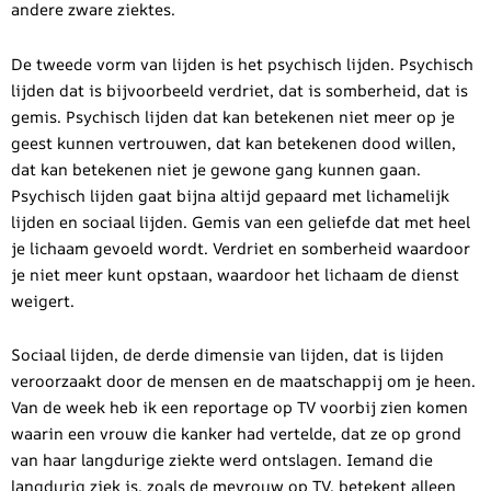
andere zware ziektes.
De tweede vorm van lijden is het psychisch lijden. Psychisch
lijden dat is bijvoorbeeld verdriet, dat is somberheid, dat is
gemis. Psychisch lijden dat kan betekenen niet meer op je
geest kunnen vertrouwen, dat kan betekenen dood willen,
dat kan betekenen niet je gewone gang kunnen gaan.
Psychisch lijden gaat bijna altijd gepaard met lichamelijk
lijden en sociaal lijden. Gemis van een geliefde dat met heel
je lichaam gevoeld wordt. Verdriet en somberheid waardoor
je niet meer kunt opstaan, waardoor het lichaam de dienst
weigert.
Sociaal lijden, de derde dimensie van lijden, dat is lijden
veroorzaakt door de mensen en de maatschappij om je heen.
Van de week heb ik een reportage op TV voorbij zien komen
waarin een vrouw die kanker had vertelde, dat ze op grond
van haar langdurige ziekte werd ontslagen. Iemand die
langdurig ziek is, zoals de mevrouw op TV, betekent alleen