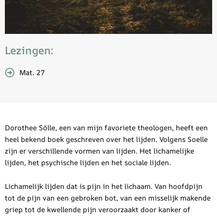
Lezingen:
Mat. 27
Dorothee Sölle, een van mijn favoriete theologen, heeft een
heel bekend boek geschreven over het lijden. Volgens Soelle
zijn er verschillende vormen van lijden. Het lichamelijke
lijden, het psychische lijden en het sociale lijden.
Lichamelijk lijden dat is pijn in het lichaam. Van hoofdpijn
tot de pijn van een gebroken bot, van een misselijk makende
griep tot de kwellende pijn veroorzaakt door kanker of